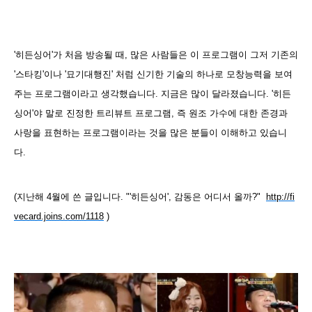
'히든싱어'가 처음 방송될 때, 많은 사람들은 이 프로그램이 그저 기존의
'스타킹'이나 '묘기대행진' 처럼 신기한 기술의 하나로 모창능력을 보여
주는 프로그램이라고 생각했습니다. 지금은 많이 달라졌습니다. '히든
싱어'야 말로 진정한 트리뷰트 프로그램, 즉 원조 가수에 대한 존경과
사랑을 표현하는 프로그램이라는 것을 많은 분들이 이해하고 있습니
다.
(지난해 4월에 쓴 글입니다.
"'히든싱어', 감동은 어디서 올까
?"
http://fi
vecard.joins.com/1118
)