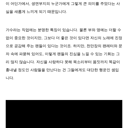
이 어딘가에서, 생면부지의 누군가에게 그렇게 큰 의미를 주었다는 사
실을 새롭게 느끼게 되기 때문입니다.
가수라는 직업에는 분명한 특징이 있습니다. 물론 부와 명예는 더할 수
없이 중요한 것이지만, 그보다 더 좋은 것이 있다면 자신의 노래에 진정
으로 공감해 주는 팬들이 있다는 것이죠. 하지만, 천만장의 팬레터와 문
자 속에 파묻혀 있어도, 이렇게 팬들의 진심을 느낄 수 있는 기회는 그
리 많지 않습니다. 자신을 사랑하다 못해 목소리부터 몸짓까지 똑같이
흉내낼 정도인 사람들을 만난다는 건 그들에게도 대단한 행운인 셈입
니다.