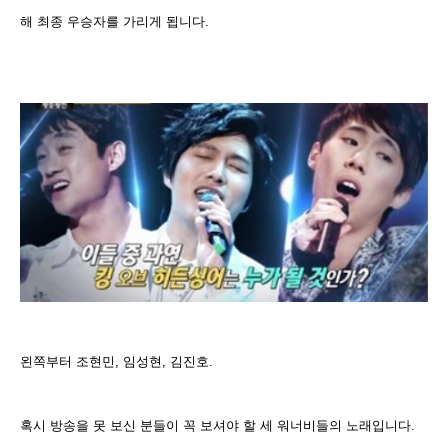
해 최종 우승자를 가리게 됩니다.
왼쪽부터 조현민, 임성현, 김진호.
혹시 방송을 못 보신 분들이 꼭 보셔야 할 세 워너비들의 노래입니다.