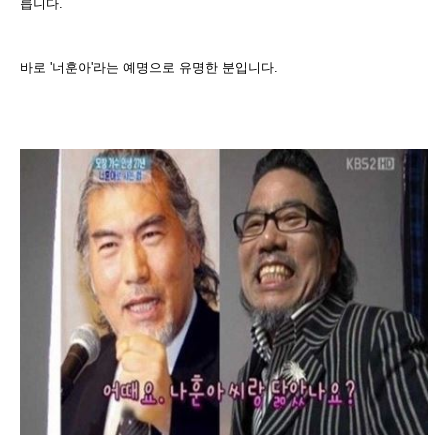
릅니다.
바로 '너훈아'라는 예명으로 유명한 분입니다.