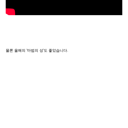
물론 올해의 '마법의 성'도 좋았습니다.