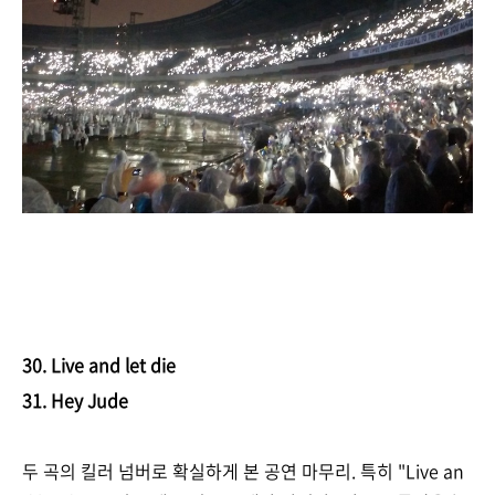
30. Live and let die
31. Hey Jude
두 곡의 킬러 넘버로 확실하게 본 공연 마무리. 특히 "Live an