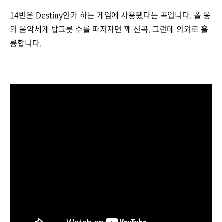
14번은 Destiny인가 하는 게임에 사용됐다는 곡입니다. 폴 옹
의 음악세계 밥그릇 수를 따지자면 꽤 신곡. 그런데 의외로 훌
륭합니다.