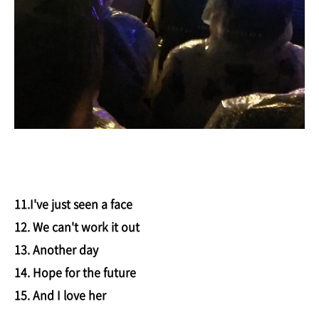
11.I've just seen a face
12. We can't work it out
13. Another day
14. Hope for the future
15. And I love her