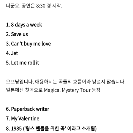
더군요. 공연은 8:30 경 시작.
1. 8 days a week
2. Save us
3. Can't buy me love
4. Jet
5. Let me roll it
오프닝입니다. 애용하시는 곡들의 흐름이라 낯설지 않습니다.
일본에선 첫곡으로 Magical Mystery Tour 등장
6. Paperback writer
7. My Valentine
8. 1985 ('
윙스 팬들을 위한 곡' 이라고 소개됨)