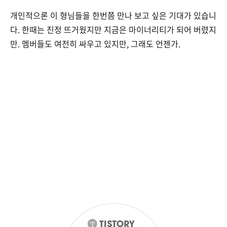
개인적으론 이 형님들을 한번쯤 만나 보고 싶은 기대가 있습니
다. 한때는 진정 뜨거웠지만 지금은 마이너리티가 되어 버렸지
만. 멤버들도 여전히 싸우고 있지만, 그래도 언젠가.