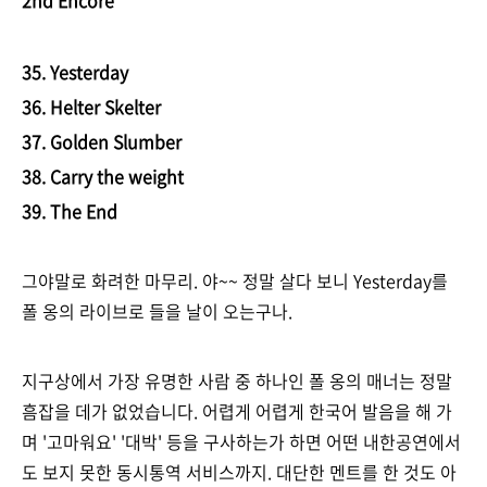
2nd Encore
35. Yesterday
36. Helter Skelter
37. Golden Slumber
38. Carry the weight
39. The End
그야말로 화려한 마무리. 야~~ 정말 살다 보니 Yesterday를
폴 옹의 라이브로 들을 날이 오는구나.
지구상에서 가장 유명한 사람 중 하나인 폴 옹의 매너는 정말
흠잡을 데가 없었습니다. 어렵게 어렵게 한국어 발음을 해 가
며 '고마워요' '대박' 등을 구사하는가 하면 어떤 내한공연에서
도 보지 못한 동시통역 서비스까지. 대단한 멘트를 한 것도 아