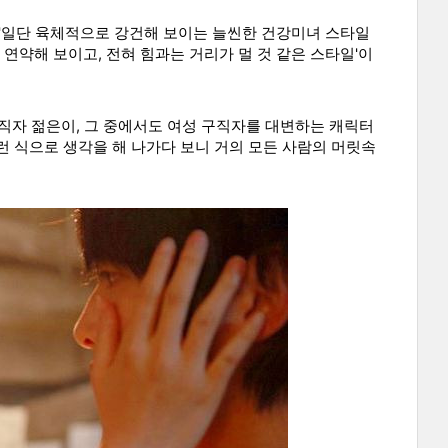
 '일단 육체적으로 강건해 보이는 늘씬한 건강미녀 스타일
 연약해 보이고, 전혀 힘과는 거리가 멀 것 같은 스타일'이
구직자 젊은이, 그 중에서도 여성 구직자를 대변하는 캐릭터
이런 식으로 생각을 해 나가다 보니 거의 모든 사람의 머릿속