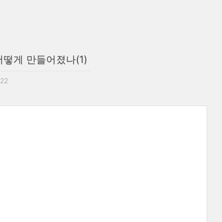
떻게 만들어졌나(1)
:22