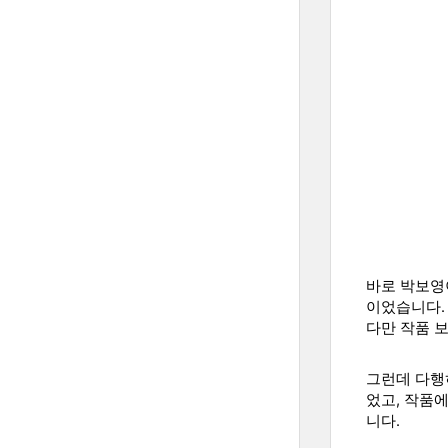
바로 박보영
이었습니다.
다만 작품 보
그런데 다행
었고, 작품
니다.