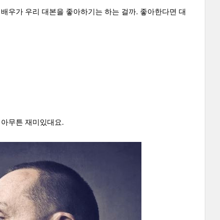
 배우가 우리 대본을 좋아하기는 하는 걸까. 좋아한다면 대
. 아무튼 재미있대요.