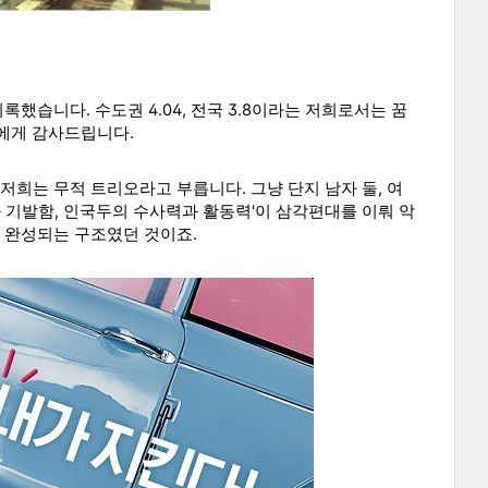
록했습니다. 수도권 4.04, 전국 3.8이라는 저희로서는 꿈
진에게 감사드립니다.
저희는 무적 트리오라고 부릅니다. 그냥 단지 남자 둘, 여
 기발함, 인국두의 수사력과 활동력'이 삼각편대를 이뤄 악
이 완성되는 구조였던 것이죠.