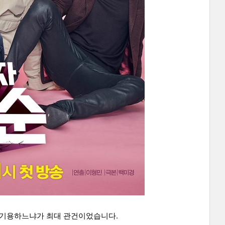
를 기용하느냐가 최대 관건이었습니다.