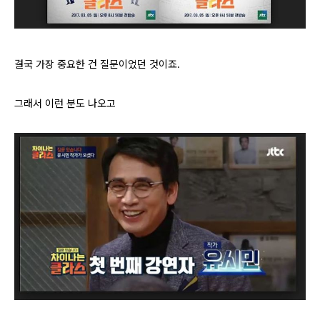
결국 가장 중요한 건 질문이었던 것이죠.
그래서 이런 분도 나오고