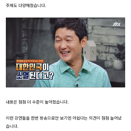
주제도 다양해졌습니다.
내용은 점점 더 수준이 높아졌습니다.
이런 강연들을 한번 방송으로만 보기엔 아쉽다는 의견이 점점 늘어났
습니다.