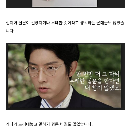
심지어 질문이 건방지거나 무례한 것이라고 생각하는 꼰대들도 많았습
니다.
게다가 드러내놓고 말하기 힘든 비밀도 많았습니다.