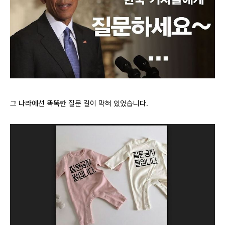
그 나라에선 똑똑한 질문 길이 막혀 있었습니다.