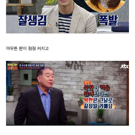
아무튼 판이 점점 커지고