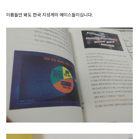
이름들만 봐도 한국 지성계의 에이스들이십니다.