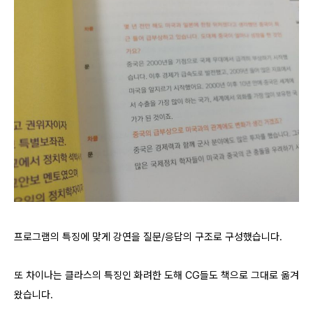
프로그램의 특징에 맞게 강연을 질문/응답의 구조로 구성했습니다.
또 차이나는 클라스의 특징인 화려한 도해 CG들도 책으로 그대로 옮겨
왔습니다.