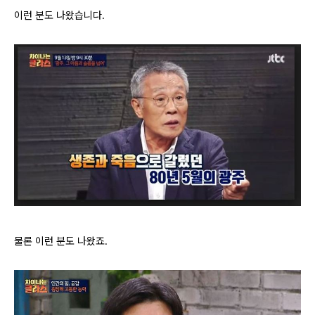
이런 분도 나왔습니다.
물론 이런 분도 나왔죠.