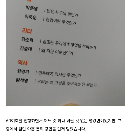
60여회를 진행하면서 어느 것 하나 버릴 것 없는 명강연이었지만, 그
중에서 일단 아홉 분의 강연을 먼저 담았습니다.