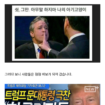
그러다 보니 사람들은 점점 바보가 되어 갔습니다.