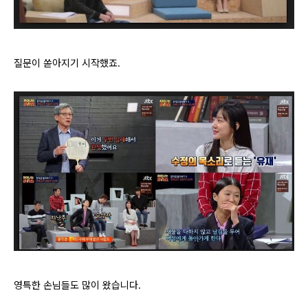
질문이 쏟아지기 시작했죠.
영특한 손님들도 많이 왔습니다.