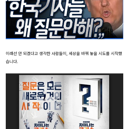
이래선 안 되겠다고 생각한 사람들이, 세상을 바꿔 놓을 시도를 시작했
습니다.