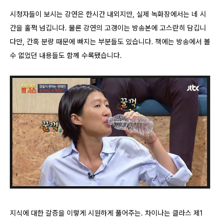
시청자들이 보시는 강연은 한시간 내외지만, 실제 녹화장에서는 네 시
간을 훌쩍 넘깁니다. 물론 강연의 고갱이는 방송본에 고스란히 담깁니
다만, 간혹 분량 때문에 빠지는 부분들도 있습니다. 책에는 방송에서 볼
수 없었던 내용들도 함께 수록됐습니다.
지식에 대한 갈증을 이렇게 시원하게 풀어주는. 차이나는 클라스 제1