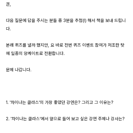
권,
다음 질문에 답을 주시는 분들 중 3분을 추첨(!) 해서 책을 보내 드립니
다.
본래 퀴즈를 낼까 했지만, 요 바로 전번 퀴즈 이벤트 참여가 저조한 탓
에 일종의 앙케이트로 전환합니다.
문제 나갑니다.
1. '차이나는 클라스'의 가장 좋았던 강연은? 그리고 그 이유는?
2. '차이나는 클라스'에서 앞으로 들어 보고 싶은 강연 주제나 강사는?