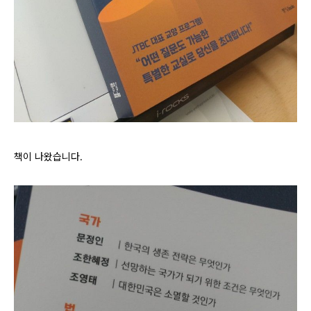
책이 나왔습니다.