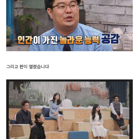
그리고 판이 열렸습니다