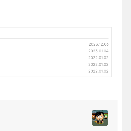
2023.12.06
2023.01.04
2022.01.02
2022.01.02
2022.01.02