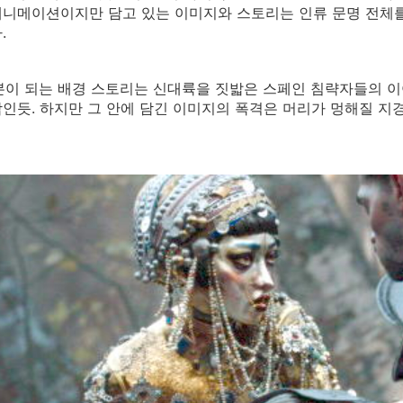
애니메이션이지만 담고 있는 이미지와 스토리는 인류 문명 전체
.
기본이 되는 배경 스토리는 신대륙을 짓밟은 스페인 침략자들의 이
인듯. 하지만 그 안에 담긴 이미지의 폭격은 머리가 멍해질 지