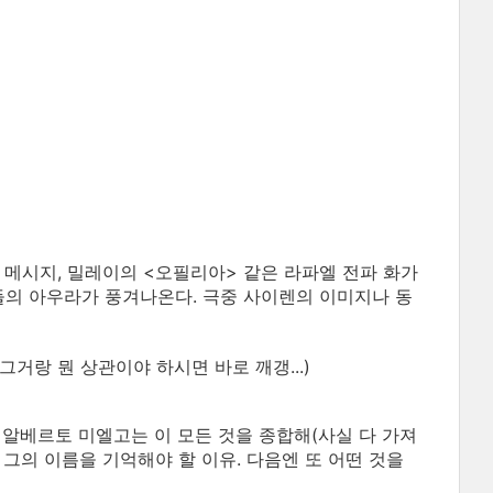
메시지, 밀레이의 <오필리아> 같은 라파엘 전파 화가
들의 아우라가 풍겨나온다. 극중 사이렌의 이미지나 동
거랑 뭔 상관이야 하시면 바로 깨갱...)
 알베르토 미엘고는 이 모든 것을 종합해(사실 다 가져
 그의 이름을 기억해야 할 이유. 다음엔 또 어떤 것을