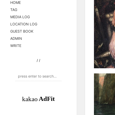
HOME
TAG
MEDIA LOG
LOCATION LOG
GUEST BOOK
ADMIN
WRITE
/
/