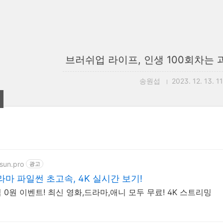
브러쉬업 라이프, 인생 100회차는 
송원섭
2023. 12. 13. 1
esun.pro
광고
마 파일썬 초고속, 4K 실시간 보기!
0원 이벤트! 최신 영화,드라마,애니 모두 무료! 4K 스트리밍