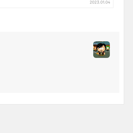
2023.01.04