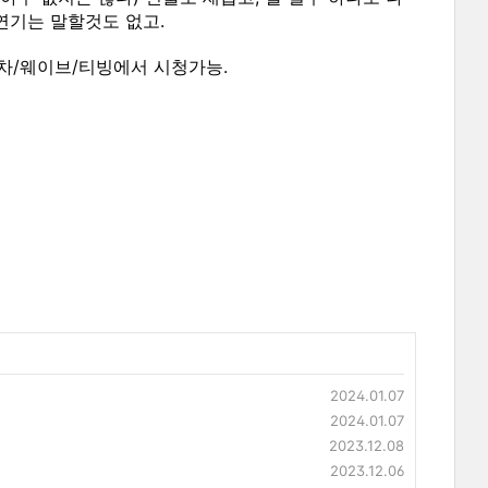
연기는 말할것도 없고.
차/웨이브/티빙에서 시청가능.
2024.01.07
2024.01.07
2023.12.08
2023.12.06