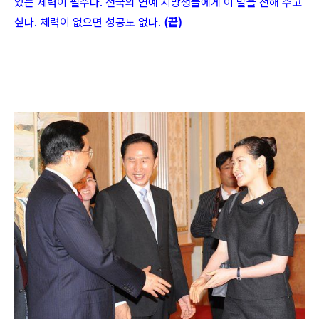
있는 체력이 필수다. 전국의 연예 지망생들에게 이 말을 전해 주고
싶다. 체력이 없으면 성공도 없다.
(끝)