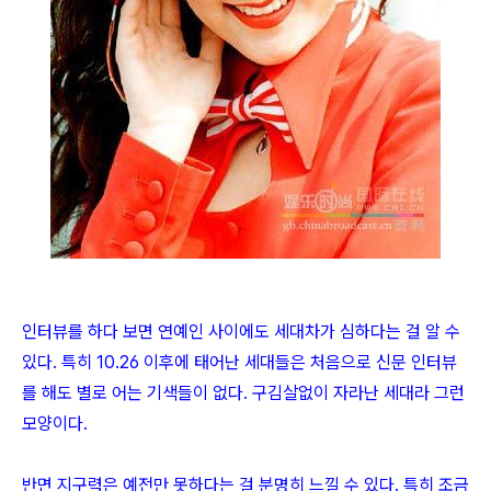
인터뷰를 하다 보면 연예인 사이에도 세대차가 심하다는 걸 알 수
있다. 특히 10.26 이후에 태어난 세대들은 처음으로 신문 인터뷰
를 해도 별로 어는 기색들이 없다. 구김살없이 자라난 세대라 그런
모양이다.
반면 지구력은 예전만 못하다는 걸 분명히 느낄 수 있다. 특히 조금