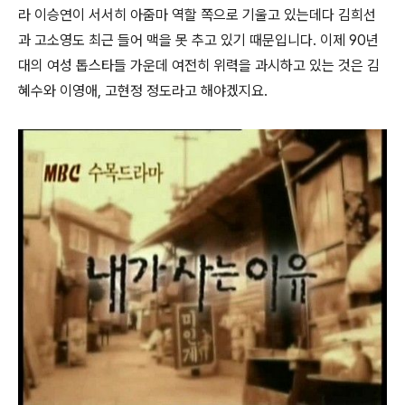
라 이승연이 서서히 아줌마 역할 쪽으로 기울고 있는데다 김희선
과 고소영도 최근 들어 맥을 못 추고 있기 때문입니다. 이제 90년
대의 여성 톱스타들 가운데 여전히 위력을 과시하고 있는 것은 김
혜수와 이영애, 고현정 정도라고 해야겠지요.