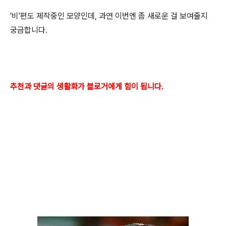
'비'편도 제작중인 모양인데, 과연 이번엔 좀 새로운 걸 보여줄지
궁금합니다.
추천과 댓글의 생활화가 블로거에게 힘이 됩니다.