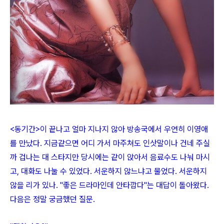
<동기간>이 끝나고 얼마 지나지 않아 방송국에서 우연히 이영애
를 만났다. 지금같으면 어디 가서 마주쳐도 인삿말이나 건네 주실
까 겁나는 대 스타지만 당시에는 같이 앉아서 음료수도 나눠 마시
고, 대화도 나눌 수 있었다. 서운하지 않느냐고 물었다. 서운하지
않을 리가 있나. "좋은 드라마인데 안타깝다"는 대답이 돌아왔다.
다음은 정말 궁금했던 질문.