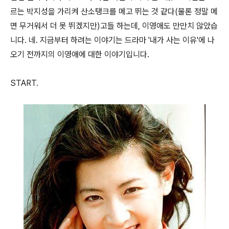
르는 박지성을 가리켜 산소탱크를 메고 뛰는 것 같다(물론 정말 메
면 무거워서 더 못 뛰겠지만)고들 하는데, 이영애도 만만치 않았습
니다. 네. 지금부터 하려는 이야기는 드라마 '내가 사는 이유'에 나
오기 전까지의 이영애에 대한 이야기입니다.
START.