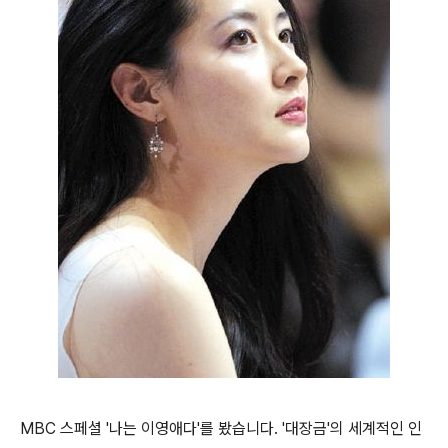
MBC 스페셜 '나는 이영애다'를 봤습니다. '대장금'의 세계적인 인