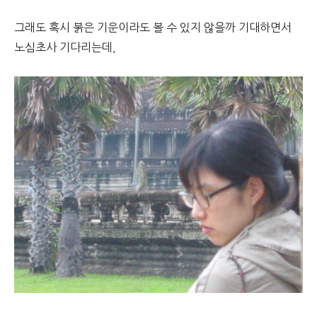
그래도 혹시 붉은 기운이라도 볼 수 있지 않을까 기대하면서
노심초사 기다리는데,