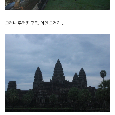
그러나 두터운 구름. 이건 도저히...