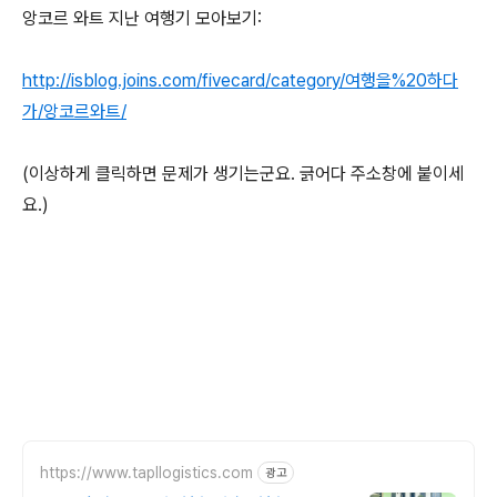
앙코르 와트 지난 여행기 모아보기:
http://isblog.joins.com/fivecard/category/여행을%20하다
가/앙코르와트/
(이상하게 클릭하면 문제가 생기는군요. 긁어다 주소창에 붙이세
요.)
https://www.tapllogistics.com
광고