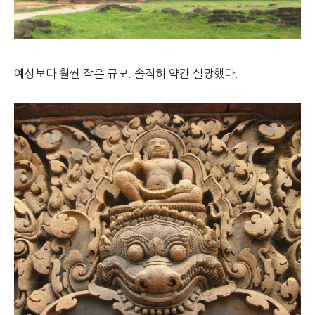
예상보다 훨씬 작은 규모. 솔직히 약간 실망했다.