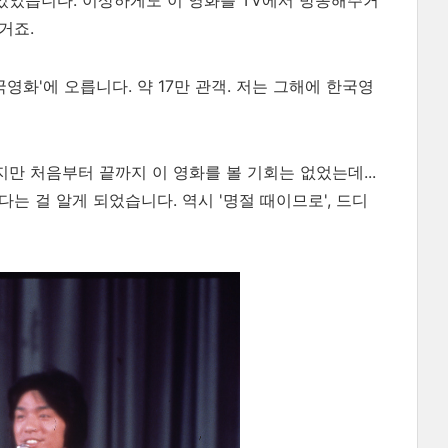
 있었습니다. 이상하게도 이 영화를 TV에서 방송해주거
거죠.
국영화'에 오릅니다. 약 17만 관객. 저는 그해에 한국영
만 처음부터 끝까지 이 영화를 볼 기회는 없었는데...
다는 걸 알게 되었습니다. 역시 '명절 때이므로', 드디