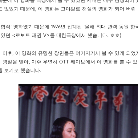
때문에 이 영화를 극장에서 볼 수 있었던 세대는 매우 한정되어
도 없었기 때문에, 이 영화는 그야말로 전설의 영화가 되어 버린 
 '합작' 영화였기 때문에 1976년 집계된 '올해 최대 관객 동원 한
위였던 <로보트 태권 V>를 대한극장에서 봤습니다. ㅎㅎ)
 이후, 이 영화의 유명한 장면들은 여기저기서 볼 수 있게 되었지
 명절을 맞아, 아주 우연히 OTT 웨이브에서 이 영화를 볼 수 있
를 보기로 했습니다.