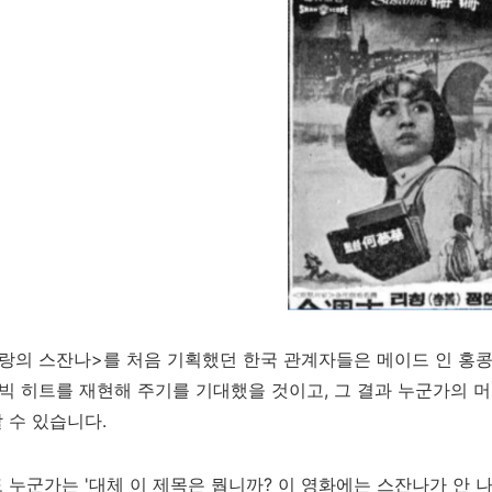
랑의 스잔나>를 처음 기획했던 한국 관계자들은 메이드 인 홍콩인
빅 히트를 재현해 주기를 기대했을 것이고, 그 결과 누군가의 
 수 있습니다.
 누군가는 '대체 이 제목은 뭡니까? 이 영화에는 스잔나가 안 나