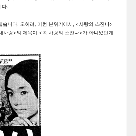
니다.
렵습니다. 오히려, 이런 분위기에서, <사랑의 스잔나>
 내사랑>의 제목이 <속 사랑의 스잔나>가 아니었던게