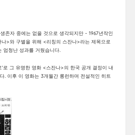
생존자 중에는 없을 것으로 생각되지만 - 1967년작인
스잔나>와 구별을 위해 <리칭의 스잔나>라는 제목으로
하는 엄청난 성과를 거뒀습니다.
로'로 그 유명한 영화 <스잔나>의 한국 공개 결정이 내
. 이후 이 영화는 3개월간 롱런하며 전설적인 히트