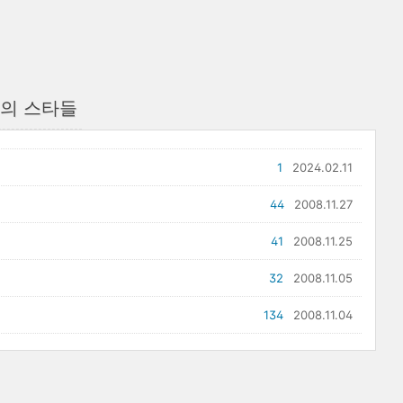
의 스타들
1
2024.02.11
44
2008.11.27
41
2008.11.25
32
2008.11.05
134
2008.11.04