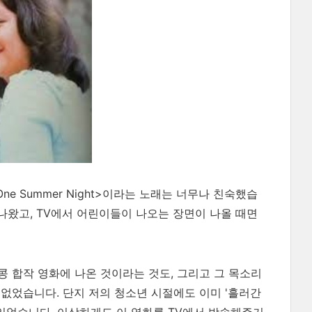
e Summer Night>이라는 노래는 너무나 친숙했습
 흘러나왔고, TV에서 어린이들이 나오는 장면이 나올 때면
홍콩 합작 영화에 나온 것이라는 것도, 그리고 그 목소리
없었습니다. 단지 저의 청소년 시절에도 이미 '흘러간