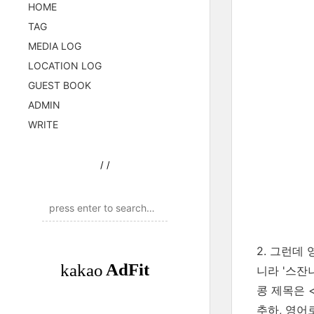
HOME
TAG
MEDIA LOG
LOCATION LOG
GUEST BOOK
ADMIN
WRITE
/
/
2. 그런데
니라 '스잔
콩 제목은 
추하, 영어