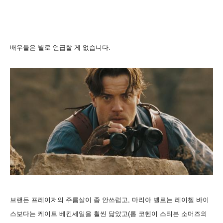
배우들은 별로 언급할 게 없습니다.
브랜든 프레이저의 주름살이 좀 안쓰럽고, 마리아 벨로는 레이첼 바이
스보다는 케이트 베킨세일을 훨씬 닮았고(롭 코헨이 스티븐 소머즈의