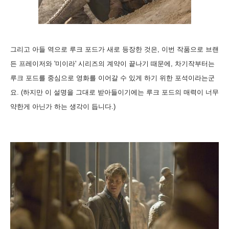
그리고 아들 역으로 루크 포드가 새로 등장한 것은, 이번 작품으로 브랜
든 프레이저와 '미이라' 시리즈의 계약이 끝나기 때문에, 차기작부터는
루크 포드를 중심으로 영화를 이어갈 수 있게 하기 위한 포석이라는군
요. (하지만 이 설명을 그대로 받아들이기에는 루크 포드의 매력이 너무
약한게 아닌가 하는 생각이 듭니다.)