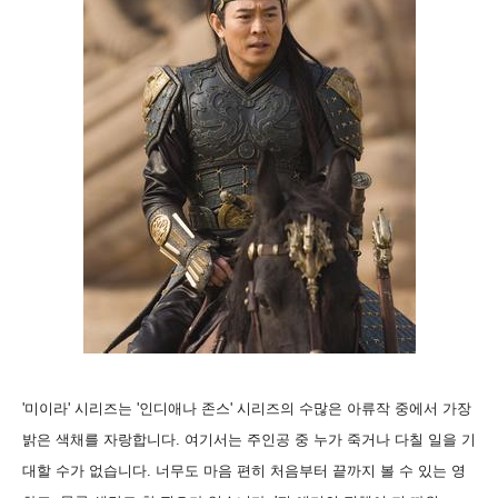
'미이라' 시리즈는 '인디애나 존스' 시리즈의 수많은 아류작 중에서 가장
밝은 색채를 자랑합니다. 여기서는 주인공 중 누가 죽거나 다칠 일을 기
대할 수가 없습니다. 너무도 마음 편히 처음부터 끝까지 볼 수 있는 영