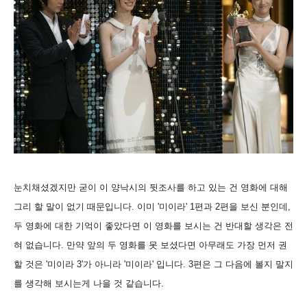
눈치채셨겠지만 굳이 이 양낙시의 뒷조사를 하고 있는 건 영화에 대해
그리 할 말이 없기 때문입니다. 이미 '미이라' 1편과 2편을 보신 분인데,
두 영화에 대한 기억이 좋았다면 이 영화를 보시는 건 반대할 생각은 전
혀 없습니다. 만약 앞의 두 영화를 못 보셨다면 아무래도 가장 먼저 권
할 것은 '미이라 3'가 아니라 '미이라' 입니다. 3편은 그 다음에 볼지 말지
를 생각해 보시는게 나을 것 같습니다.