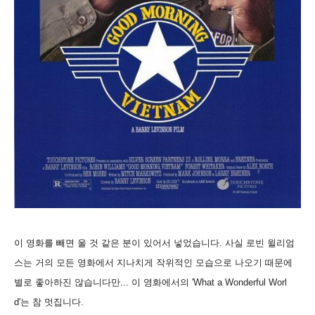
이 영화를 빼면 울 것 같은 분이 있어서 넣었습니다. 사실 로빈 윌리엄
스는 거의 모든 영화에서 지나치게 작위적인 모습으로 나오기 때문에
별로 좋아하진 않습니다만... 이 영화에서의 'What a Wonderful Worl
d'는 참 멋집니다.