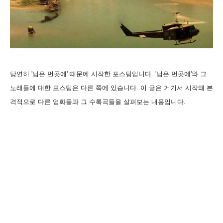
당연히 '님은 먼곳에' 때문에 시작한 포스팅입니다. '님은 먼곳에'와 그
노래들에 대한 포스팅은 다른 쪽에 있습니다. 이 글은 거기서 시작돼 본
격적으로 다른 영화들과 그 수록곡들을 살펴보는 내용입니다.