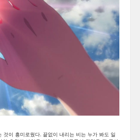
것이 흥미로웠다. 끝없이 내리는 비는 누가 봐도 일