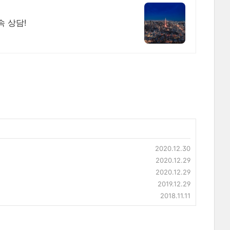
속 상담!
2020.12.30
2020.12.29
2020.12.29
2019.12.29
2018.11.11