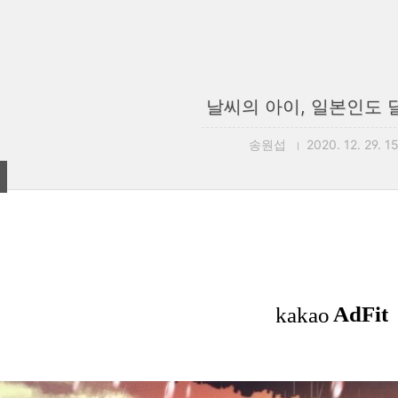
날씨의 아이, 일본인도
송원섭
2020. 12. 29. 1