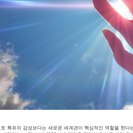
토 특유의 감성보다는 새로운 세계관이 핵심적인 역할을 한다는 