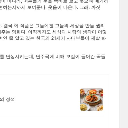
낌이 아니라, 어른들의 눈을 똑바로 보고 웃으며 얘기하
변하는지까지 보여준다. 웃음이 나온다. 그래. 까짓
. 결국 이 작품은 그들에겐 그들의 세상을 만들 권리
해주는 영화다. 아직까지도 세상과 사람의 생각이 어떻
불변인 줄 알고 있는 한국의 21세기 사대부들이 제발 봐
>를 연상시키는데, 연주곡에 비해 보컬이 들어간 곡들
의 정석