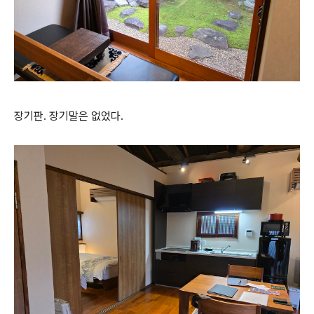
장기판. 장기말은 없었다.