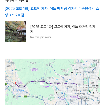
여기에서 이어짐.
[2025 교토 1화] 교토에 가자, 여느 때처럼 갑자기 :: 송원섭의 스
핑크스 2호점
[2025 교토 1화] 교토에 가자, 여느 때처럼 갑자
기
fivecard.joins.com