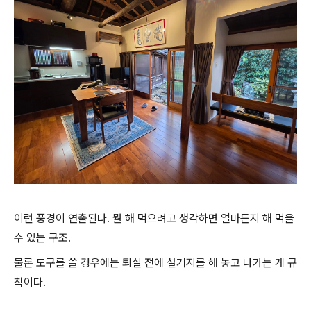
이런 풍경이 연출된다. 뭘 해 먹으려고 생각하면 얼마든지 해 먹을
수 있는 구조.
물론 도구를 쓸 경우에는 퇴실 전에 설거지를 해 놓고 나가는 게 규
칙이다.