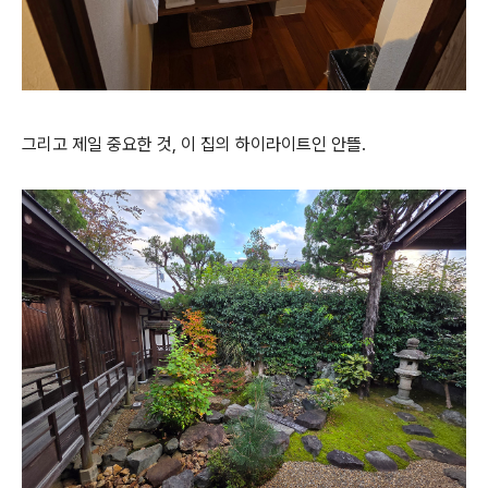
그리고 제일 중요한 것, 이 집의 하이라이트인 안뜰.