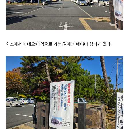
숙소에서 가메오카 역으로 가는 길에 가메야마 성터가 있다.