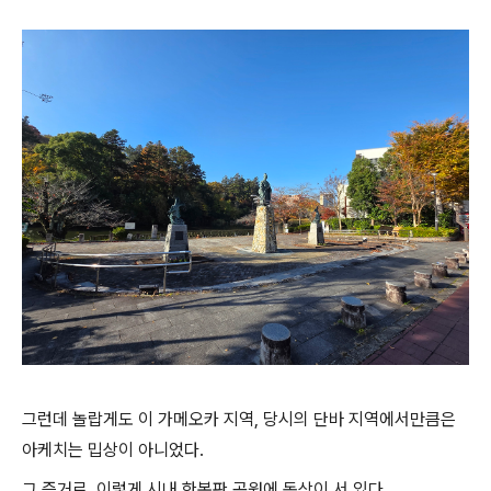
그런데 놀랍게도 이 가메오카 지역, 당시의 단바 지역에서만큼은
아케치는 밉상이 아니었다.
그 증거로, 이렇게 시내 한복판 공원에 동상이 서 있다.