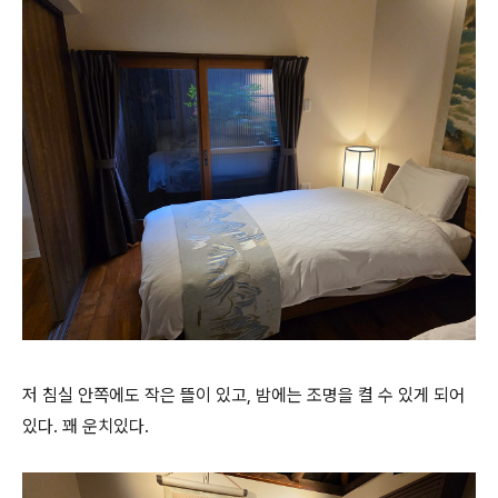
저 침실 안쪽에도 작은 뜰이 있고, 밤에는 조명을 켤 수 있게 되어
있다. 꽤 운치있다.