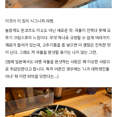
이것이 이 집의 시그니처 라멘.
놀랍게도 돈코츠도 미소도 아닌 새로운 맛. 국물이 진하다 못해 오
뚜기 크림스프의 느낌이다. 무엇 하나로 규정할 수 없게 여러가지
재료가 들어가 있는데, 고추기름을 좀 넣으면 더 괜찮은 진득한 맛
이 난다. 그래도 저 국물을 완샷할 용기는 나지 않는 그런.
(원래 일본에서도 라멘 국물을 완샷하는 사람은 꽤 이상한 사람으
로 취급당한다고 합니다. 특히 어른인 경우에는 '니가 대학생인줄
아냐' 뭐 이런 타박을 당한다는...)