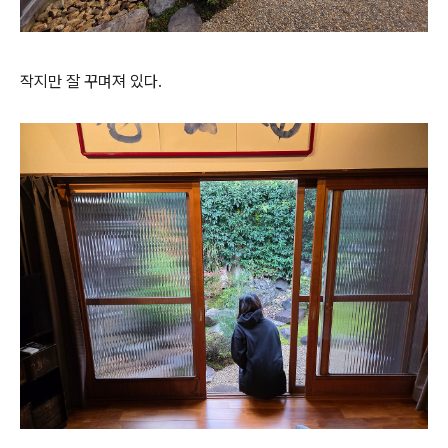
작지만 잘 꾸며져 있다.