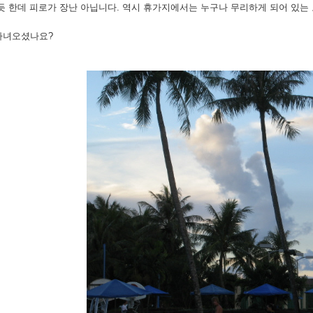
 듯 한데 피로가 장난 아닙니다. 역시 휴가지에서는 누구나 무리하게 되어 있는
다녀오셨나요?