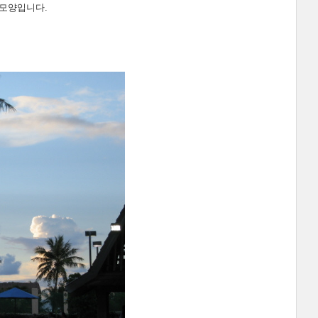
 모양입니다.