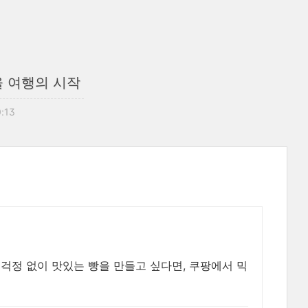
겨울 여행의 시작
0:13
 걱정 없이 맛있는 빵을 만들고 싶다면, 쿠팡에서 믹