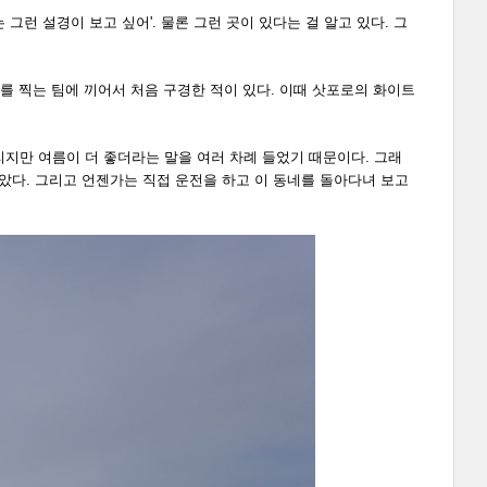
 그런 설경이 보고 싶어'. 물론 그런 곳이 있다는 걸 알고 있다. 그
오를 찍는 팀에 끼어서 처음 구경한 적이 있다. 이때 삿포로의 화이트
리지만 여름이 더 좋더라는 말을 여러 차례 들었기 때문이다. 그래
좋았다. 그리고 언젠가는 직접 운전을 하고 이 동네를 돌아다녀 보고