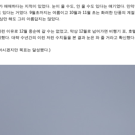
씨가 애매하다는 지적이 있었다. 눈이 올 수도, 안 올 수도 있다는 얘기였다. 
 있다는 거였다. 9월초까지는 여름이고 10월과 11월 초는 화려한 단풍의 계절
상상만 해도 그리 아름답지는 않았다.
런 이유로 12월 중순에 갈 수는 없었고, 막상 12월로 넘어가면 비행기 표, 호텔
했다. 대략 수년간의 이런 저런 수치들을 본 결과 눈은 와 줄 거라고 확신했다
 아시겠지만 목표는 달성됐다.)