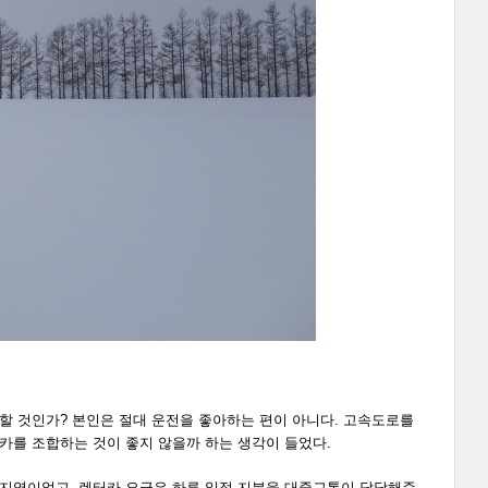
할 것인가? 본인은 절대 운전을 좋아하는 편이 아니다. 고속도로를
카를 조합하는 것이 좋지 않을까 하는 생각이 들었다.
 지역이었고, 렌터카 요금은 하루 일정 지분을 대중교통이 담당해준