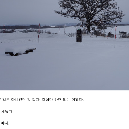
 일은 아니었던 것 같다. 결심만 하면 되는 거였다.
 세웠다.
경이다.