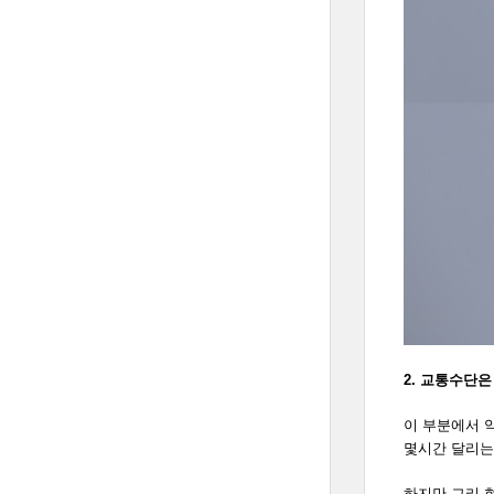
2. 교통수단은
이 부분에서 
몇시간 달리는
하지만 그리 