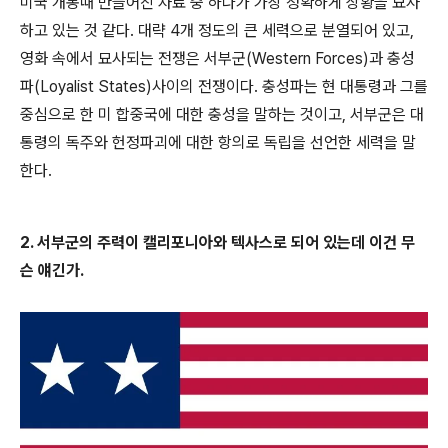
미국 개봉때 만들어진 자료 중 하나가 가장 정확하게 상황을 묘사
하고 있는 것 같다. 대략 4개 정도의 큰 세력으로 분열되어 있고,
영화 속에서 묘사되는 전쟁은 서부군(Western Forces)과 충성
파(Loyalist States)사이의 전쟁이다. 충성파는 현 대통령과 그를
중심으로 한 미 합중국에 대한 충성을 말하는 것이고, 서부군은 대
통령의 독주와 헌정파괴에 대한 항의로 독립을 선언한 세력을 말
한다.
2. 서부군의 주력이 캘리포니아와 텍사스로 되어 있는데 이건 무
슨 얘긴가.