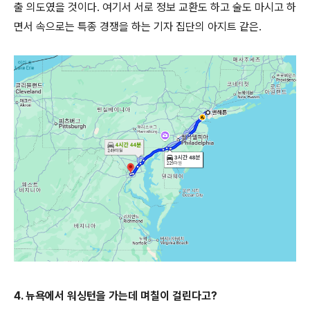
출 의도였을 것이다. 여기서 서로 정보 교환도 하고 술도 마시고 하
면서 속으로는 특종 경쟁을 하는 기자 집단의 아지트 같은.
4. 뉴욕에서 워싱턴을 가는데 며칠이 걸린다고?