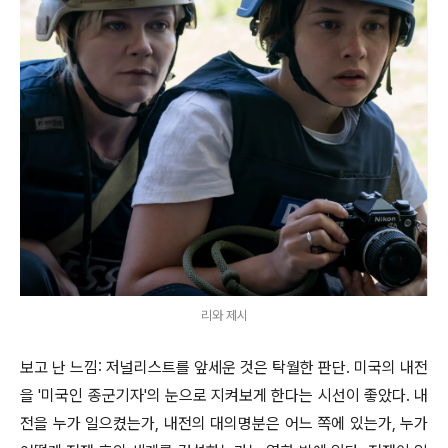
리와 제시
보고 난 느낌: 저널리스트를 앞세운 것은 탁월한 판단. 미국의 내전
을 '미국인 종군기자'의 눈으로 지켜보게 한다는 시선이 좋았다. 내
전을 누가 일으켰는가, 내전의 대의명분은 어느 쪽에 있는가, 누가