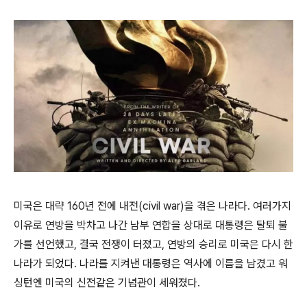
미국은 대략 160년 전에 내전(civil war)을 겪은 나라다. 여러가지
이유로 연방을 박차고 나간 남부 연합을 상대로 대통령은 탈퇴 불
가를 선언했고, 결국 전쟁이 터졌고, 연방의 승리로 미국은 다시 한
나라가 되었다. 나라를 지켜낸 대통령은 역사에 이름을 남겼고 워
싱턴엔 미국의 신전같은 기념관이 세워졌다.