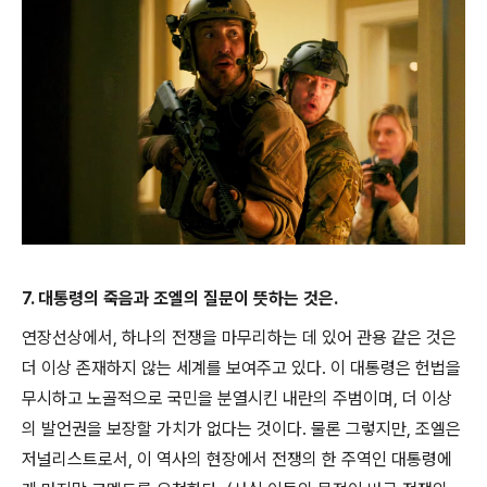
7. 대통령의 죽음과 조엘의 질문이 뜻하는 것은.
연장선상에서, 하나의 전쟁을 마무리하는 데 있어 관용 같은 것은
더 이상 존재하지 않는 세계를 보여주고 있다. 이 대통령은 헌법을
무시하고 노골적으로 국민을 분열시킨 내란의 주범이며, 더 이상
의 발언권을 보장할 가치가 없다는 것이다. 물론 그렇지만,
조엘은
저널리스트로서, 이 역사의 현장에서 전쟁의 한 주역인 대통령에