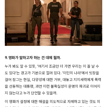
9. 영화가 말하고자 하는 건 대체 뭘까.
누가 봐도 알 수 있듯, '여기서 조금만 더 가면 우리는 이 꼴 날 수
도 있다'는 경고가 기본으로 깔려 있다. '이민의 나라'에서 빗장을
걸어 잠그는 현실, 다양성에 대한 거부, 대놓고 지지세력에게 폭력
을 선동하는 대통령, 과연 이런 불확실성이 문명의 파괴로 이어지
지 않는다고 누가 단언할 수 있을까.
이 영화가 설정에 대한 해설을 의도적으로 자제하고 있는 것도 의