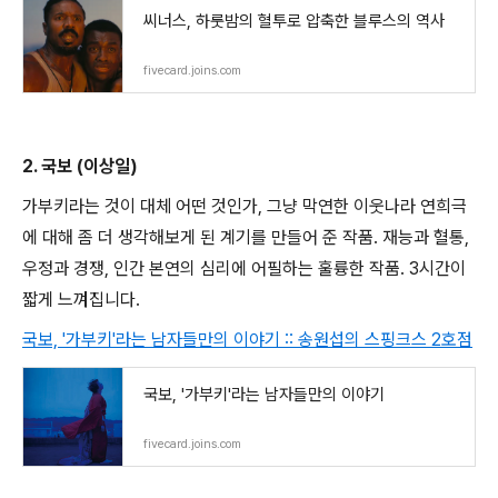
씨너스, 하룻밤의 혈투로 압축한 블루스의 역사
fivecard.joins.com
2. 국보 (이상일)
가부키라는 것이 대체 어떤 것인가, 그냥 막연한 이웃나라 연희극
에 대해 좀 더 생각해보게 된 계기를 만들어 준 작품. 재능과 혈통,
우정과 경쟁, 인간 본연의 심리에 어필하는 훌륭한 작품. 3시간이
짧게 느껴집니다.
국보, '가부키'라는 남자들만의 이야기 :: 송원섭의 스핑크스 2호점
국보, '가부키'라는 남자들만의 이야기
fivecard.joins.com