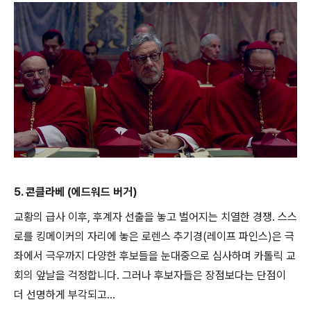
5. 콘클라베 (에드워드 버거)
교황의 급사 이후, 후계자 선출을 놓고 벌어지는 치열한 경쟁. 스스
로를 킹메이커의 자리에 놓은 로렌스 추기경(레이프 파인스)은 극
좌에서 극우까지 다양한 후보들을 눈대중으로 심사하며 카톨릭 교
회의 앞날을 걱정합니다. 그러나 후보자들은 장점보다는 단점이
더 선명하게 부각되고...