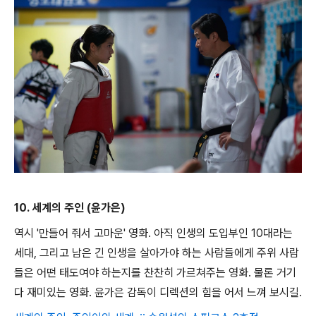
10. 세계의 주인 (윤가은)
역시 '만들어 줘서 고마운' 영화. 아직 인생의 도입부인 10대라는
세대, 그리고 남은 긴 인생을 살아가야 하는 사람들에게 주위 사람
들은 어떤 태도여야 하는지를 찬찬히 가르쳐주는 영화. 물론 거기
다 재미있는 영화. 윤가은 감독이 디렉션의 힘을 어서 느껴 보시길.